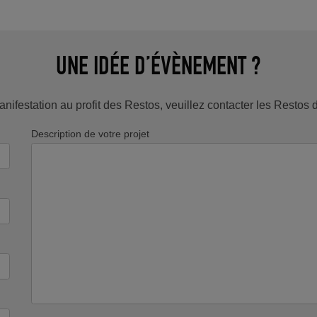
UNE IDÉE D’ÉVÈNEMENT ?
nifestation au profit des Restos, veuillez contacter les Resto
Description de votre projet