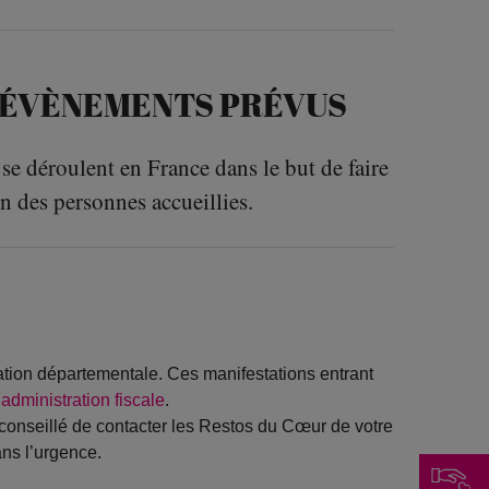
, ÉVÈNEMENTS PRÉVUS
 se déroulent en France dans le but de faire
en des personnes accueillies.
iation départementale. Ces manifestations entrant
administration fiscale
.
 conseillé de contacter les Restos du Cœur de votre
ans l’urgence.