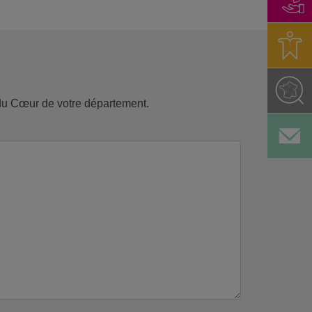
s du Cœur de votre département.