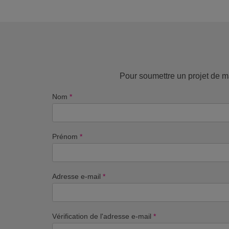
Pour soumettre un projet de ma
Nom
*
Prénom
*
Adresse e-mail
*
Vérification de l'adresse e-mail
*