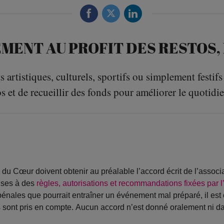
MENT AU PROFIT DES RESTOS
artistiques, culturels, sportifs ou simplement festifs
s et de recueillir des fonds pour améliorer le quotidi
 du Cœur doivent obtenir au préalable l’accord écrit de l’assoc
ises à des
règles, autorisations et recommandations fixées par l’
énales que pourrait entraîner un événement mal préparé, il est
és sont pris en compte. Aucun accord n’est donné oralement ni d