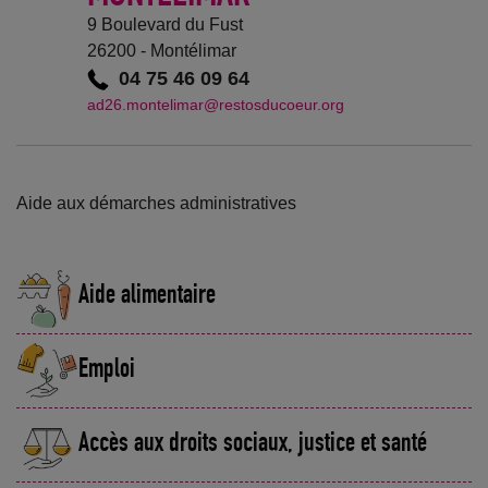
9 Boulevard du Fust
26200 - Montélimar
04 75 46 09 64
ad26.montelimar@restosducoeur.org
Aide aux démarches administratives
Aide alimentaire
Emploi
Accès aux droits sociaux, justice et santé