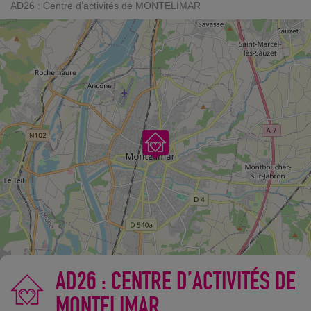
AD26 : Centre d’activités de MONTELIMAR
AD26 : CENTRE D’ACTIVITÉS DE
MONTELIMAR
©
OpenStreetMap
contributors.