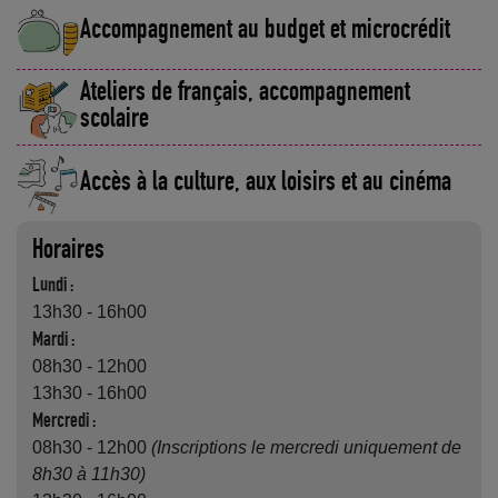
Accompagnement au budget et microcrédit
Ateliers de français, accompagnement
scolaire
Accès à la culture, aux loisirs et au cinéma
Horaires
Lundi :
13h30 - 16h00
Mardi :
08h30 - 12h00
13h30 - 16h00
Mercredi :
08h30 - 12h00
(Inscriptions le mercredi uniquement de
8h30 à 11h30)