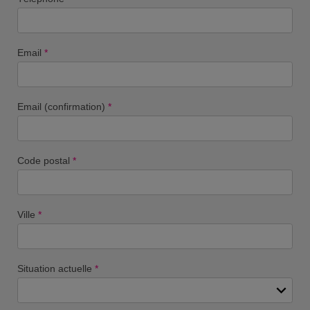
Email
*
Email (confirmation)
*
Code postal
*
Ville
*
Situation actuelle
*