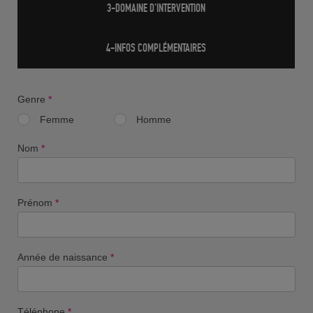
3-DOMAINE D'INTERVENTION
4-INFOS COMPLÉMENTAIRES
Genre
*
Femme
Homme
Nom
*
Prénom
*
Année de naissance
*
Téléphone
*