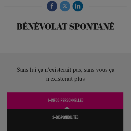
BÉNÉVOLAT SPONTANÉ
Sans lui ça n'existerait pas, sans vous ça
n'existerait plus
1-INFOS PERSONNELLES
2-DISPONIBILITÉS