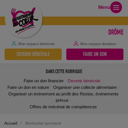
Menu
DRÔME
Mon espace bénévole
Mon espace donateur
DEVENIR BÉNÉVOLE
FAIRE UN DON
DANS CETTE RUBRIQUE
Faire un don financier
Devenir bénévole
Faire un don en nature
Organiser une collecte alimentaire
Organiser un évènement au profit des Restos, évènements
prévus
Offres de mécénat de compétences
Accueil
/
Bénévolat spontané